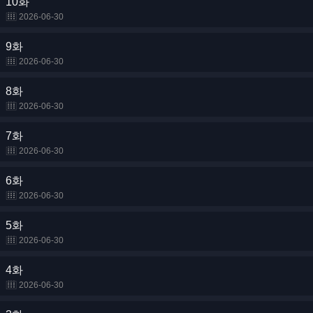
10화
2026-06-30
9화
2026-06-30
8화
2026-06-30
7화
2026-06-30
6화
2026-06-30
5화
2026-06-30
4화
2026-06-30