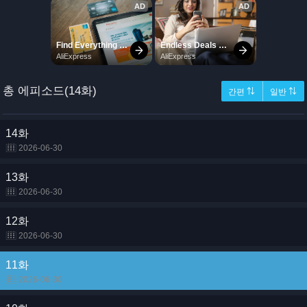
총 에피소드(14화)
간편 ⇅
일반 ⇅
14화
2026-06-30
13화
2026-06-30
12화
2026-06-30
11화
2026-06-30