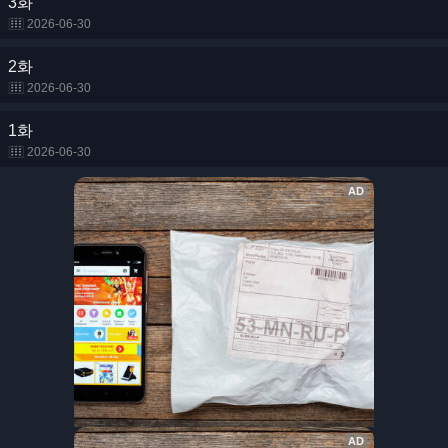
3화
2026-06-30
2화
2026-06-30
1화
2026-06-30