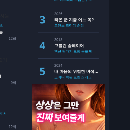
2026
타몬 군 지금 어느 쪽?
츠
로맨스
코미디
순정
늘
12화
2018
고블린 슬레이어
액션
판타지
모험
공포
멘붕
19
2024
내 마음의 위험한 녀석 2기
기
코미디
학원
로맨스
개그
9화
포츠
12화