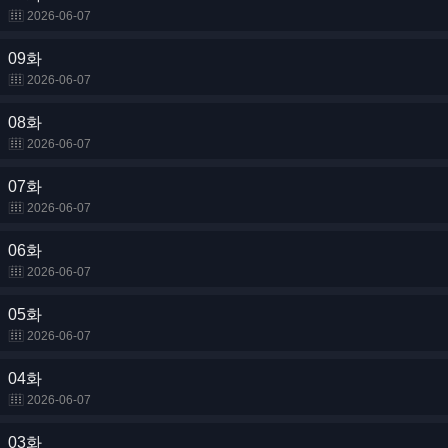
2026-06-07
09화
2026-06-07
08화
2026-06-07
07화
2026-06-07
06화
2026-06-07
05화
2026-06-07
04화
2026-06-07
03화