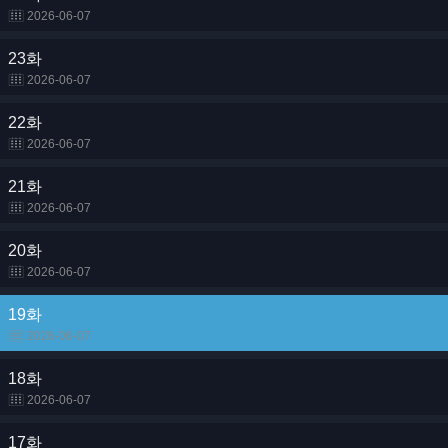
2026-06-07
23화
2026-06-07
22화
2026-06-07
21화
2026-06-07
20화
2026-06-07
19화
2026-06-07
18화
2026-06-07
17화