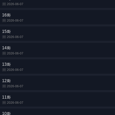
2026-06-07
16화
2026-06-07
15화
2026-06-07
14화
2026-06-07
13화
2026-06-07
12화
2026-06-07
11화
2026-06-07
10화