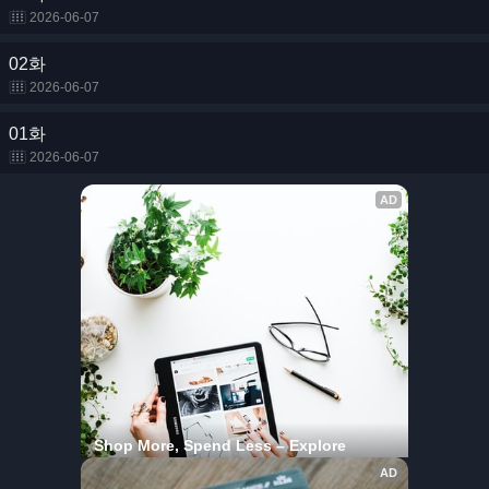
2026-06-07
02화
2026-06-07
01화
2026-06-07