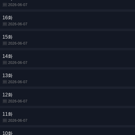
2026-06-07
16화
2026-06-07
15화
2026-06-07
14화
2026-06-07
13화
2026-06-07
12화
2026-06-07
11화
2026-06-07
10화