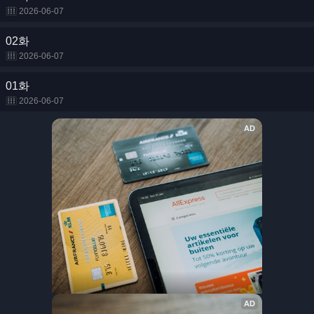
2026-06-07
02화
2026-06-07
01화
2026-06-07