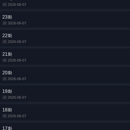
2026-06-07
23화
2026-06-07
22화
2026-06-07
21화
2026-06-07
20화
2026-06-07
19화
2026-06-07
18화
2026-06-07
17화