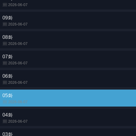
2026-06-07
09화
2026-06-07
08화
2026-06-07
07화
2026-06-07
06화
2026-06-07
05화
2026-06-07
04화
2026-06-07
03화