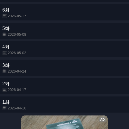
6화
2026-05-17
5화
2026-05-08
4화
2026-05-02
3화
2026-04-24
2화
2026-04-17
1화
2026-04-16