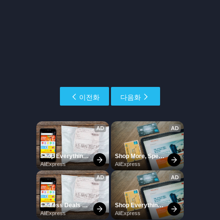
이전화
다음화