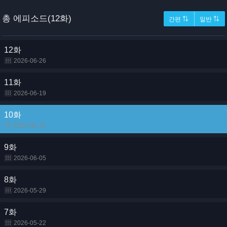
총 에피소드(12화)
간편 ⇅
일반 ⇅
12화
2026-06-26
11화
2026-06-19
10화
2026-06-12
9화
2026-06-05
8화
2026-05-29
7화
2026-05-22