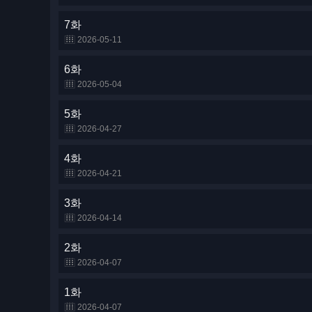
7화
2026-05-11
6화
2026-05-04
5화
2026-04-27
4화
2026-04-21
3화
2026-04-14
2화
2026-04-07
1화
2026-04-07