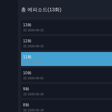
총 에피소드(13화)
13화
2026-06-22
12화
2026-06-15
11화
2026-06-08
10화
2026-06-01
9화
2026-05-26
8화
2026-05-19