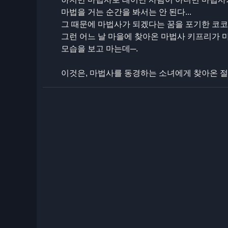
마법을 거는 순간을 봐서는 안 된다...
그 때문에 마법사가 되겠다는 꿈을 포기한 코코
그런 어느 날 마을에 찾아온 마법사 키프리가 
모습을 보고 마는데─.
이것은, 마법사를 동경하는 소녀에게 찾아온 절