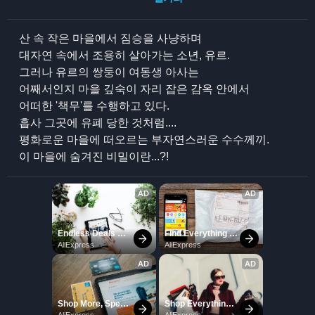
산 속 작은 마을에서 짐승을 사냥하며
대자연 속에서 조용히 살아가는 소년, 유르.
그러나 유르의 쌍둥이 여동생 아사는
어째서인지 마을 깊숙이 자리 잡은 감옥 안에서
어떠한 '책무'를 수행하고 있다.
흡사 그곳에 유폐 당한 것처럼....
평화로운 마을에 떠오르는 부자연스러운 수수께끼.
이 마을에 숨겨진 비밀이란...?!