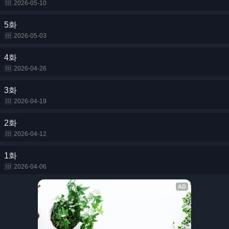
2026-05-10
5화
2026-05-03
4화
2026-04-26
3화
2026-04-19
2화
2026-04-12
1화
2026-04-06