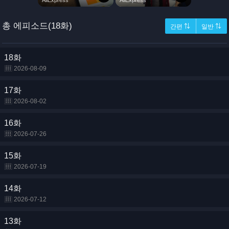
총 에피소드(18화)
간편 ⇅
일반 ⇅
18화
2026-08-09
17화
2026-08-02
16화
2026-07-26
15화
2026-07-19
14화
2026-07-12
13화