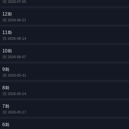
2026-07-05
12화
2026-06-21
11화
2026-06-14
10화
2026-06-07
9화
2026-05-31
8화
2026-05-24
7화
2026-05-17
6화