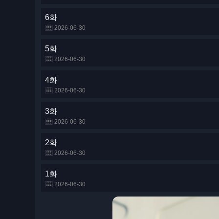
6화
2026-06-30
5화
2026-06-30
4화
2026-06-30
3화
2026-06-30
2화
2026-06-30
1화
2026-06-30