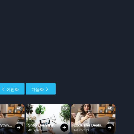
이전화
다음화