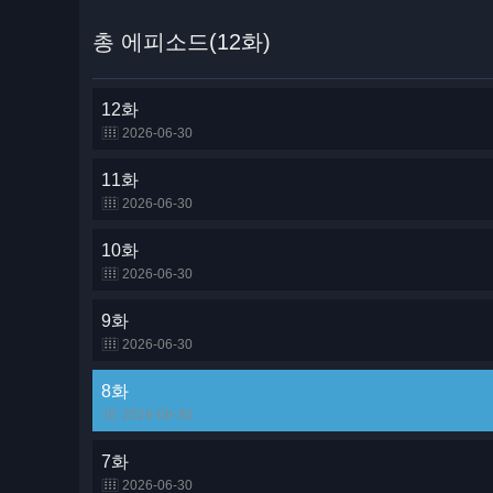
총 에피소드(12화)
12화
2026-06-30
11화
2026-06-30
10화
2026-06-30
9화
2026-06-30
8화
2026-06-30
7화
2026-06-30