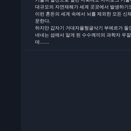
대규모의 자연재해가 세계 곳곳에서 발생하기도
이런 혼돈의 세계 속에서 뇌를 제외한 모든 신
문한다.
하지만 갑자기 거대자율형굴삭기 부에르가 돌연
네네는 섬에서 알게 된 수수께끼의 과학자 우
데……