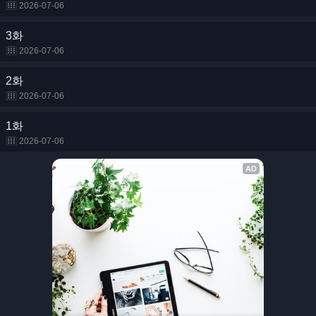
2026-07-06
3화
2026-07-06
2화
2026-07-06
1화
2026-07-06