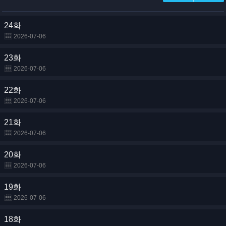
24화
2026-07-06
23화
2026-07-06
22화
2026-07-06
21화
2026-07-06
20화
2026-07-06
19화
2026-07-06
18화