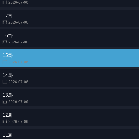
2026-07-06
17화
2026-07-06
16화
2026-07-06
15화
2026-07-06
14화
2026-07-06
13화
2026-07-06
12화
2026-07-06
11화