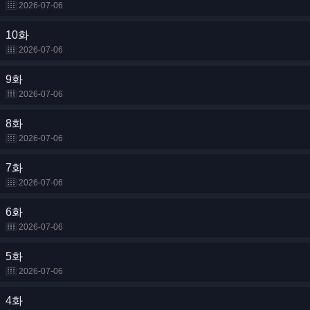
2026-07-06
10화
2026-07-06
9화
2026-07-06
8화
2026-07-06
7화
2026-07-06
6화
2026-07-06
5화
2026-07-06
4화