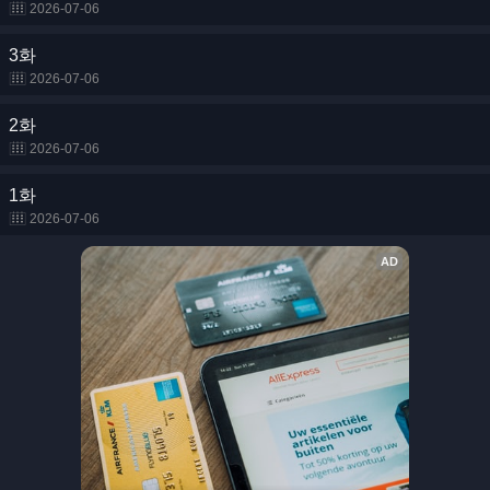
2026-07-06
3화
2026-07-06
2화
2026-07-06
1화
2026-07-06