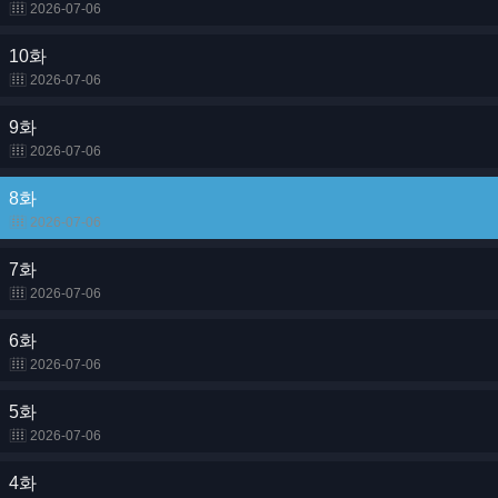
2026-07-06
10화
2026-07-06
9화
2026-07-06
8화
2026-07-06
7화
2026-07-06
6화
2026-07-06
5화
2026-07-06
4화