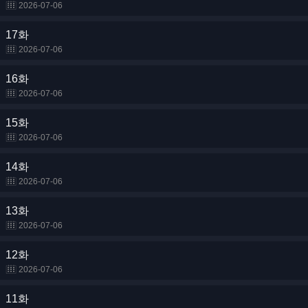
2026-07-06
17화
2026-07-06
16화
2026-07-06
15화
2026-07-06
14화
2026-07-06
13화
2026-07-06
12화
2026-07-06
11화