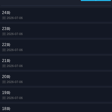
24화
2026-07-06
23화
2026-07-06
22화
2026-07-06
21화
2026-07-06
20화
2026-07-06
19화
2026-07-06
18화