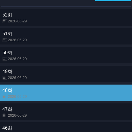
52화
2026-06-29
51화
2026-06-29
50화
2026-06-29
49화
2026-06-29
48화
2026-06-29
47화
2026-06-29
46화