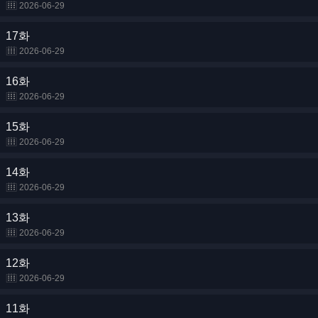
2026-06-29
17화
2026-06-29
16화
2026-06-29
15화
2026-06-29
14화
2026-06-29
13화
2026-06-29
12화
2026-06-29
11화