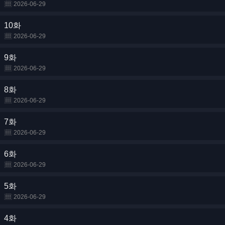
2026-06-29
10화
2026-06-29
9화
2026-06-29
8화
2026-06-29
7화
2026-06-29
6화
2026-06-29
5화
2026-06-29
4화