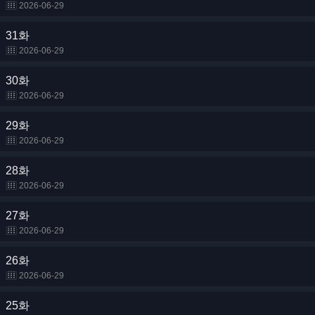
2026-06-29
31화
2026-06-29
30화
2026-06-29
29화
2026-06-29
28화
2026-06-29
27화
2026-06-29
26화
2026-06-29
25화