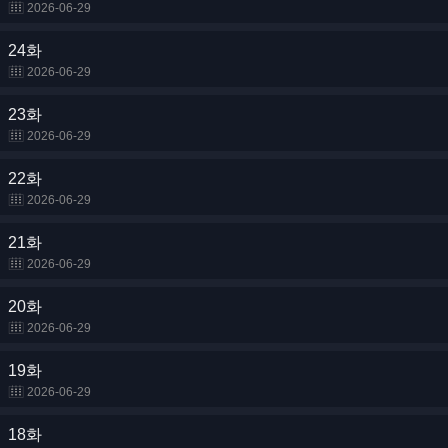
2026-06-29
24화
2026-06-29
23화
2026-06-29
22화
2026-06-29
21화
2026-06-29
20화
2026-06-29
19화
2026-06-29
18화