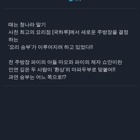
때는 청나라 말기
사천 최고의 요리점 [국하루]에서 새로운 주방장을 결정
하는
'요리 승부'가 이루어지려 하고 있었다!!
전 주방장 파이의 아들 마오와 파이의 제자 쇼안이란
인연 깊은 두 사람이 '환상'의 마파두부로 맞붙어!!
과연 승부는 어느 쪽으로!?