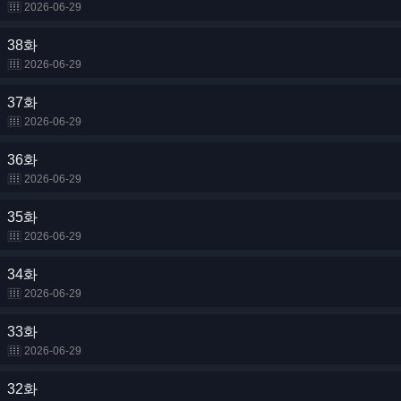
2026-06-29
38화
2026-06-29
37화
2026-06-29
36화
2026-06-29
35화
2026-06-29
34화
2026-06-29
33화
2026-06-29
32화