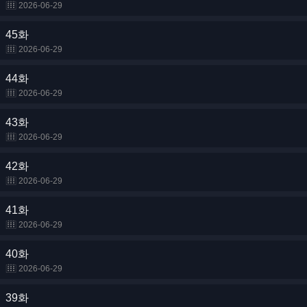
2026-06-29
45화
2026-06-29
44화
2026-06-29
43화
2026-06-29
42화
2026-06-29
41화
2026-06-29
40화
2026-06-29
39화