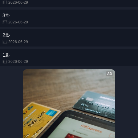
2026-06-29
3화
2026-06-29
2화
2026-06-29
1화
2026-06-29