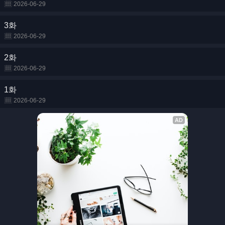
2026-06-29
3화
2026-06-29
2화
2026-06-29
1화
2026-06-29