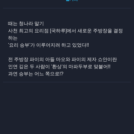
때는 청나라 말기
사천 최고의 요리점 [국하루]에서 새로운 주방장을 결정
하는
'요리 승부'가 이루어지려 하고 있었다!!
전 주방장 파이의 아들 마오와 파이의 제자 쇼안이란
인연 깊은 두 사람이 '환상'의 마파두부로 맞붙어!!
과연 승부는 어느 쪽으로!?