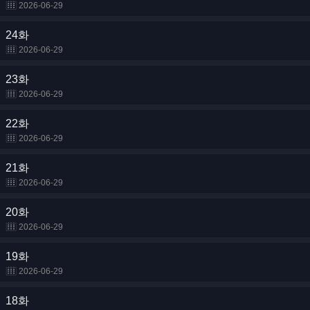
2026-06-29
24화
2026-06-29
23화
2026-06-29
22화
2026-06-29
21화
2026-06-29
20화
2026-06-29
19화
2026-06-29
18화