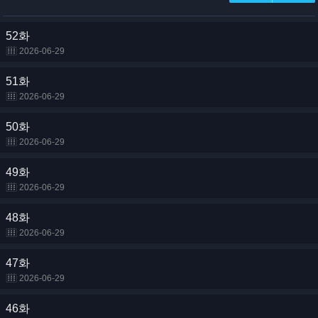
52화
2026-06-29
51화
2026-06-29
50화
2026-06-29
49화
2026-06-29
48화
2026-06-29
47화
2026-06-29
46화