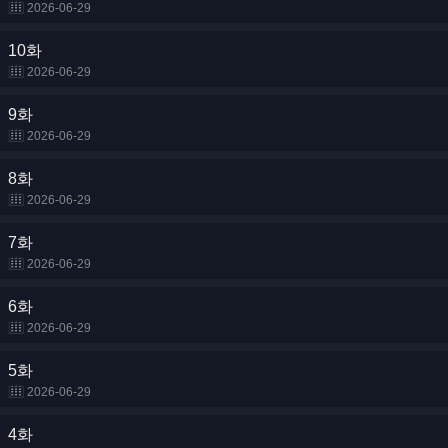
2026-06-29
10화
2026-06-29
9화
2026-06-29
8화
2026-06-29
7화
2026-06-29
6화
2026-06-29
5화
2026-06-29
4화