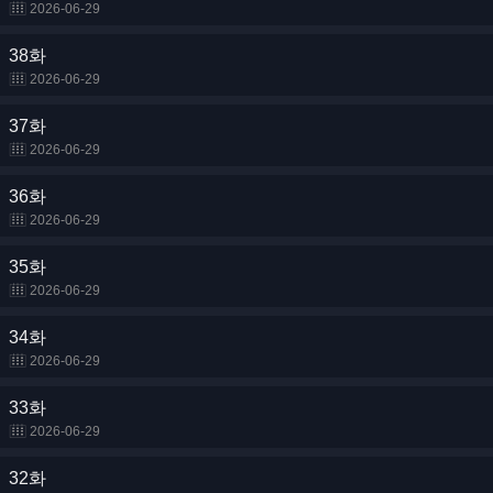
2026-06-29
38화
2026-06-29
37화
2026-06-29
36화
2026-06-29
35화
2026-06-29
34화
2026-06-29
33화
2026-06-29
32화