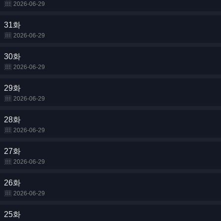
2026-06-29
31화
2026-06-29
30화
2026-06-29
29화
2026-06-29
28화
2026-06-29
27화
2026-06-29
26화
2026-06-29
25화