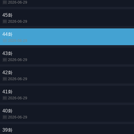
2026-06-29
45화
2026-06-29
44화
2026-06-29
43화
2026-06-29
42화
2026-06-29
41화
2026-06-29
40화
2026-06-29
39화