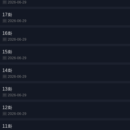
2026-06-29
17화
2026-06-29
16화
2026-06-29
15화
2026-06-29
14화
2026-06-29
13화
2026-06-29
12화
2026-06-29
11화