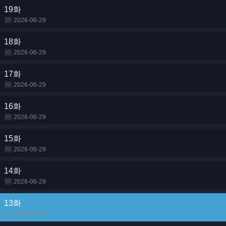
19화
2026-06-29
18화
2026-06-29
17화
2026-06-29
16화
2026-06-29
15화
2026-06-29
14화
2026-06-29
13화
2026-06-29