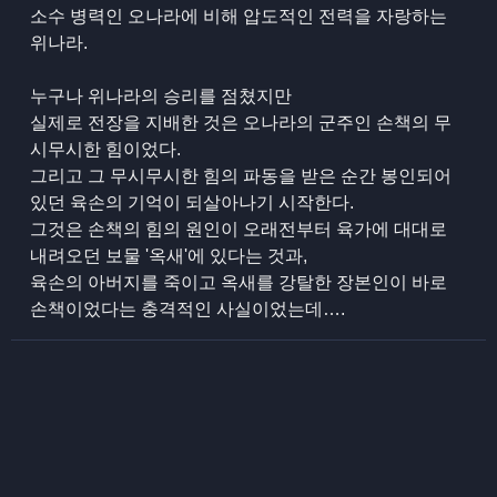
소수 병력인 오나라에 비해 압도적인 전력을 자랑하는
위나라.
누구나 위나라의 승리를 점쳤지만
실제로 전장을 지배한 것은 오나라의 군주인 손책의 무
시무시한 힘이었다.
그리고 그 무시무시한 힘의 파동을 받은 순간 봉인되어
있던 육손의 기억이 되살아나기 시작한다.
그것은 손책의 힘의 원인이 오래전부터 육가에 대대로
내려오던 보물 '옥새'에 있다는 것과,
육손의 아버지를 죽이고 옥새를 강탈한 장본인이 바로
손책이었다는 충격적인 사실이었는데….