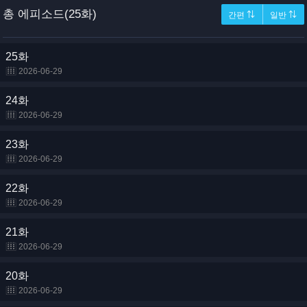
총 에피소드(25화)
간편 ⇅
일반 ⇅
25화
2026-06-29
24화
2026-06-29
23화
2026-06-29
22화
2026-06-29
21화
2026-06-29
20화
2026-06-29