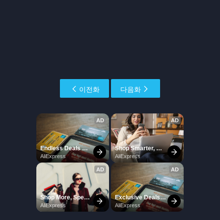
이전화
다음화