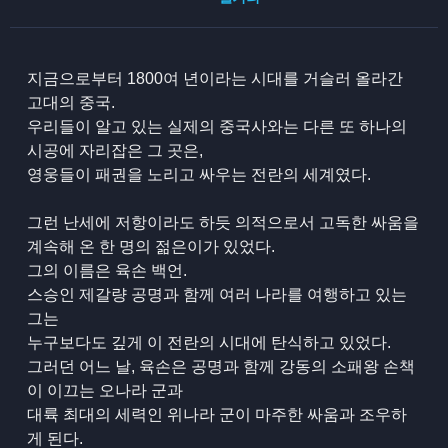
지금으로부터 1800여 년이라는 시대를 거슬러 올라간
고대의 중국.
우리들이 알고 있는 실제의 중국사와는 다른 또 하나의
시공에 자리잡은 그 곳은,
영웅들이 패권을 노리고 싸우는 전란의 세계였다.
그런 난세에 저항이라도 하듯 의적으로서 고독한 싸움을
계속해 온 한 명의 젊은이가 있었다.
그의 이름은 육손 백언.
스승인 제갈량 공명과 함께 여러 나라를 여행하고 있는
그는
누구보다도 깊게 이 전란의 시대에 탄식하고 있었다.
그러던 어느 날, 육손은 공명과 함께 강동의 소패왕 손책
이 이끄는 오나라 군과
대륙 최대의 세력인 위나라 군이 마주한 싸움과 조우하
게 된다.