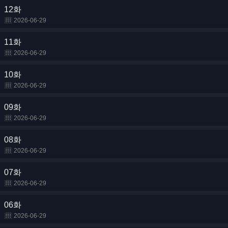
12화
2026-06-29
11화
2026-06-29
10화
2026-06-29
09화
2026-06-29
08화
2026-06-29
07화
2026-06-29
06화
2026-06-29