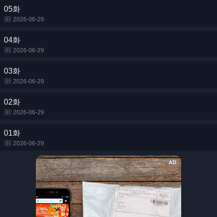
05화
2026-06-29
04화
2026-06-29
03화
2026-06-29
02화
2026-06-29
01화
2026-06-29