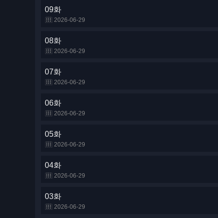
09화
2026-06-29
08화
2026-06-29
07화
2026-06-29
06화
2026-06-29
05화
2026-06-29
04화
2026-06-29
03화
2026-06-29