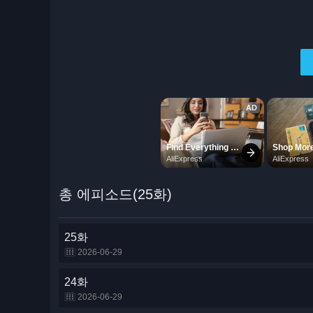
총 에피소드(25화)
25화
2026-06-29
24화
2026-06-29