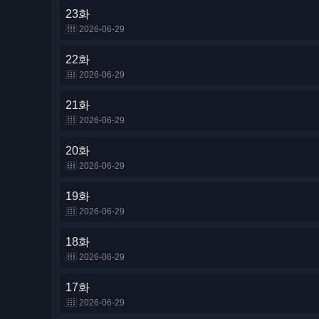
23화
2026-06-29
22화
2026-06-29
21화
2026-06-29
20화
2026-06-29
19화
2026-06-29
18화
2026-06-29
17화
2026-06-29