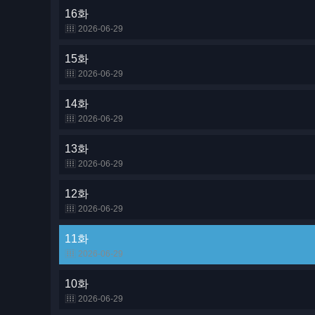
16화
2026-06-29
15화
2026-06-29
14화
2026-06-29
13화
2026-06-29
12화
2026-06-29
11화
2026-06-29
10화
2026-06-29