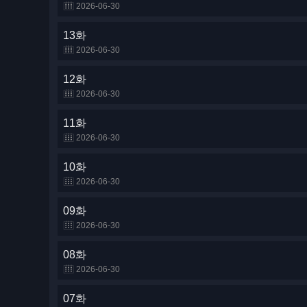
2026-06-30
13화
2026-06-30
12화
2026-06-30
11화
2026-06-30
10화
2026-06-30
09화
2026-06-30
08화
2026-06-30
07화