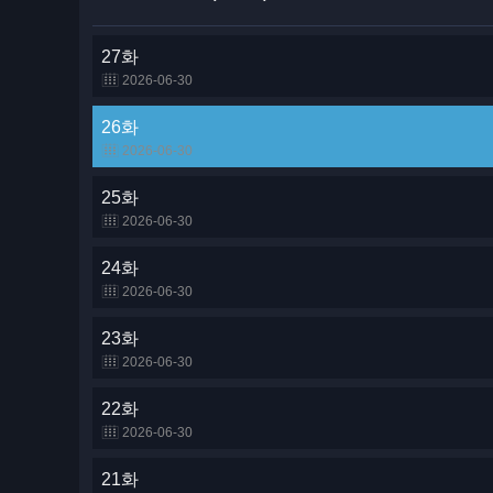
27화
2026-06-30
26화
2026-06-30
25화
2026-06-30
24화
2026-06-30
23화
2026-06-30
22화
2026-06-30
21화