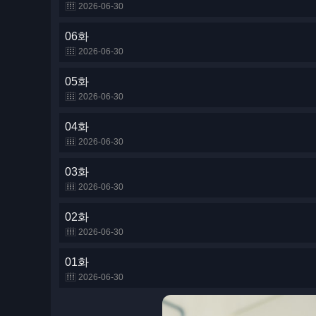
2026-06-30
06화
2026-06-30
05화
2026-06-30
04화
2026-06-30
03화
2026-06-30
02화
2026-06-30
01화
2026-06-30