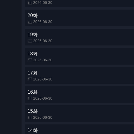
2026-06-30
20화
2026-06-30
19화
2026-06-30
18화
2026-06-30
17화
2026-06-30
16화
2026-06-30
15화
2026-06-30
14화