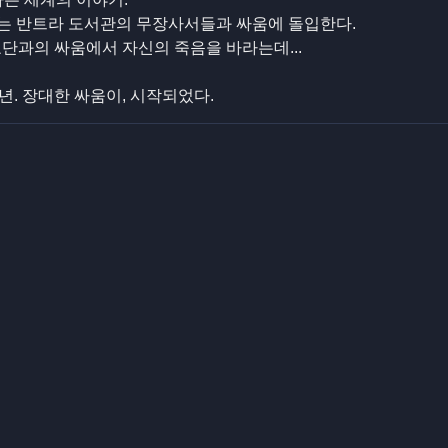
는 반트라 도서관의 무장사서들과 싸움에 돌입한다.
단과의 싸움에서 자신의 죽음을 바라는데...
0년. 장대한 싸움이, 시작되었다.