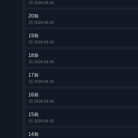
2026-06-30
20화
2026-06-30
19화
2026-06-30
18화
2026-06-30
17화
2026-06-30
16화
2026-06-30
15화
2026-06-30
14화