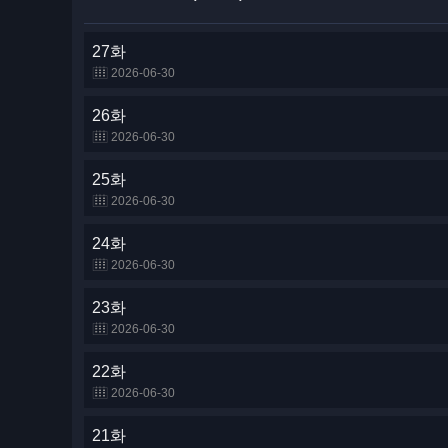
27화
2026-06-30
26화
2026-06-30
25화
2026-06-30
24화
2026-06-30
23화
2026-06-30
22화
2026-06-30
21화