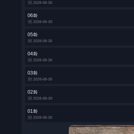
2026-06-30
06화
2026-06-30
05화
2026-06-30
04화
2026-06-30
03화
2026-06-30
02화
2026-06-30
01화
2026-06-30