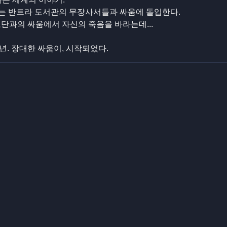
는 반트라 도서관의 무장사서들과 싸움에 돌입한다.
단과의 싸움에서 자신의 죽음을 바라는데...
0년. 장대한 싸움이, 시작되었다.