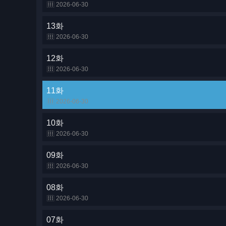
2026-06-30
13화
2026-06-30
12화
2026-06-30
11화
2026-06-30
10화
2026-06-30
09화
2026-06-30
08화
2026-06-30
07화