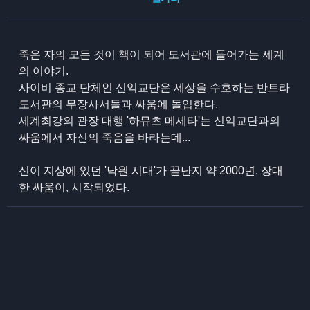
죽은 자의 모든 것이 책이 되어 도서관에 들어가는 세계
의 이야기.
사이비 종교 단체인 신익교단은 세상을 수호하는 반트라
도서관의 무장사서들과 싸움에 돌입한다.
세계최강의 관장 대행 '하뮤츠 메세타'는 신익교단과의
싸움에서 자신의 죽음을 바라는데...
신이 지상에 있던 '낙원 시대'가 끝난지 약 2000년. 장대
한 싸움이, 시작되었다.