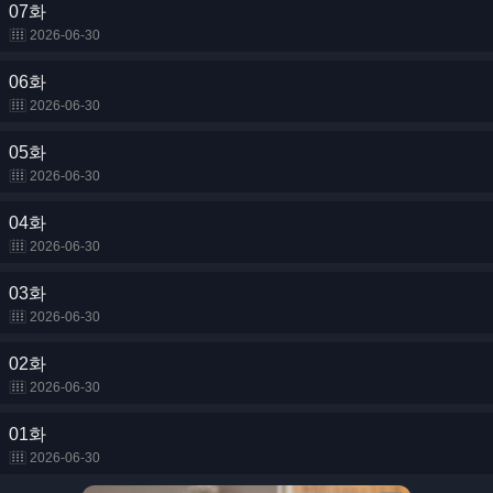
07화
2026-06-30
06화
2026-06-30
05화
2026-06-30
04화
2026-06-30
03화
2026-06-30
02화
2026-06-30
01화
2026-06-30