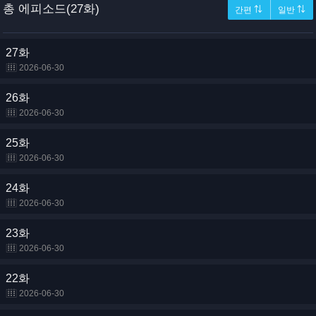
총 에피소드(27화)
간편 ⇅
일반 ⇅
27화
2026-06-30
26화
2026-06-30
25화
2026-06-30
24화
2026-06-30
23화
2026-06-30
22화
2026-06-30