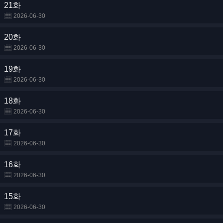
21화
2026-06-30
20화
2026-06-30
19화
2026-06-30
18화
2026-06-30
17화
2026-06-30
16화
2026-06-30
15화
2026-06-30