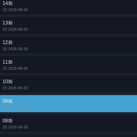
14화
2026-06-30
13화
2026-06-30
12화
2026-06-30
11화
2026-06-30
10화
2026-06-30
09화
2026-06-30
08화
2026-06-30