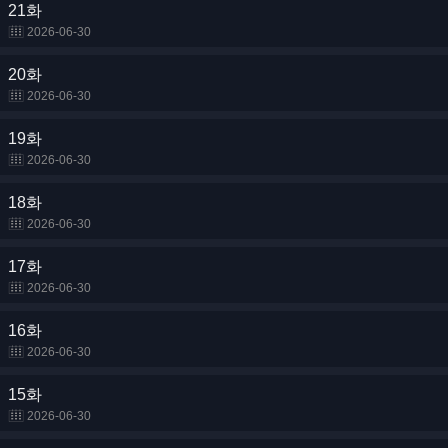
21화
2026-06-30
20화
2026-06-30
19화
2026-06-30
18화
2026-06-30
17화
2026-06-30
16화
2026-06-30
15화
2026-06-30