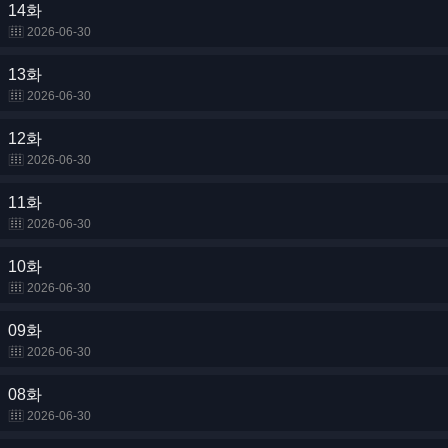
14화
2026-06-30
13화
2026-06-30
12화
2026-06-30
11화
2026-06-30
10화
2026-06-30
09화
2026-06-30
08화
2026-06-30