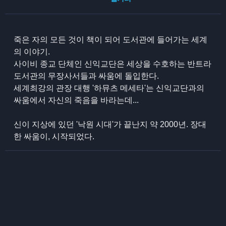
죽은 자의 모든 것이 책이 되어 도서관에 들어가는 세계
의 이야기.
사이비 종교 단체인 신익교단은 세상을 수호하는 반트라
도서관의 무장사서들과 싸움에 돌입한다.
세계최강의 관장 대행 '하뮤츠 메세타'는 신익교단과의
싸움에서 자신의 죽음을 바라는데...
신이 지상에 있던 '낙원 시대'가 끝난지 약 2000년. 장대
한 싸움이, 시작되었다.