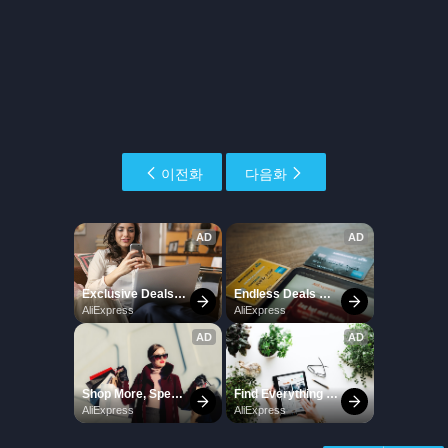
이전화
다음화