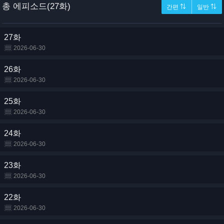
총 에피소드(27화)
간편 ⇅
일반 ⇅
27화
2026-06-30
26화
2026-06-30
25화
2026-06-30
24화
2026-06-30
23화
2026-06-30
22화
2026-06-30