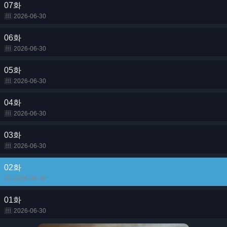
07화
2026-06-30
06화
2026-06-30
05화
2026-06-30
04화
2026-06-30
03화
2026-06-30
02화
2026-06-30
01화
2026-06-30