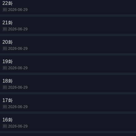
22화
2026-06-29
21화
2026-06-29
20화
2026-06-29
19화
2026-06-29
18화
2026-06-29
17화
2026-06-29
16화
2026-06-29