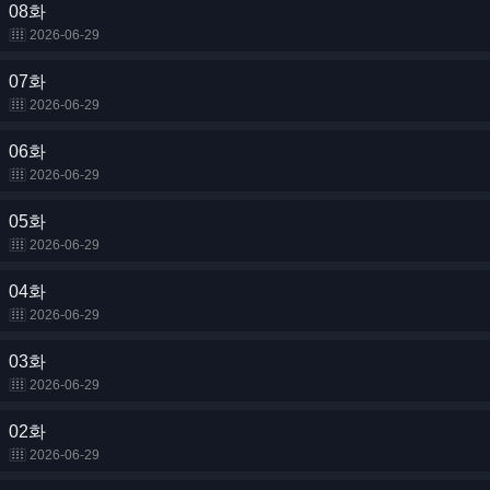
08화
2026-06-29
07화
2026-06-29
06화
2026-06-29
05화
2026-06-29
04화
2026-06-29
03화
2026-06-29
02화
2026-06-29