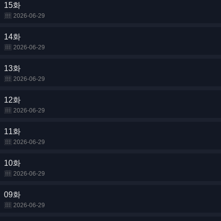
15화
2026-06-29
14화
2026-06-29
13화
2026-06-29
12화
2026-06-29
11화
2026-06-29
10화
2026-06-29
09화
2026-06-29