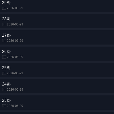
29화
2026-06-29
28화
2026-06-29
27화
2026-06-29
26화
2026-06-29
25화
2026-06-29
24화
2026-06-29
23화
2026-06-29