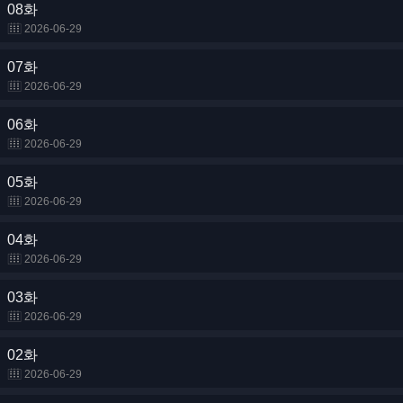
08화
2026-06-29
07화
2026-06-29
06화
2026-06-29
05화
2026-06-29
04화
2026-06-29
03화
2026-06-29
02화
2026-06-29