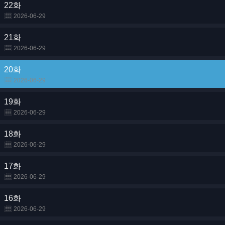
22화
2026-06-29
21화
2026-06-29
20화
2026-06-29
19화
2026-06-29
18화
2026-06-29
17화
2026-06-29
16화
2026-06-29