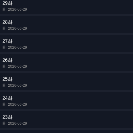
29화
2026-06-29
28화
2026-06-29
27화
2026-06-29
26화
2026-06-29
25화
2026-06-29
24화
2026-06-29
23화
2026-06-29