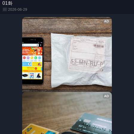
01화
2026-06-29