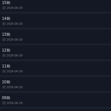
15화
2026-06-29
14화
2026-06-29
13화
2026-06-29
12화
2026-06-29
11화
2026-06-29
10화
2026-06-29
09화
2026-06-29