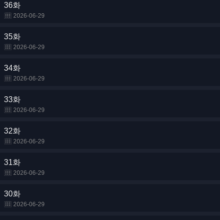
36화
2026-06-29
35화
2026-06-29
34화
2026-06-29
33화
2026-06-29
32화
2026-06-29
31화
2026-06-29
30화
2026-06-29