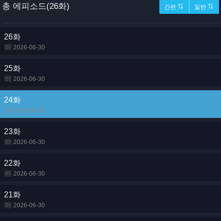
총 에피소드(26화)
간편 ⇅
일반 ⇅
26화
2026-06-30
25화
2026-06-30
24화
2026-06-30
23화
2026-06-30
22화
2026-06-30
21화
2026-06-30