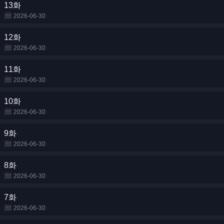
13화
2026-06-30
12화
2026-06-30
11화
2026-06-30
10화
2026-06-30
9화
2026-06-30
8화
2026-06-30
7화
2026-06-30