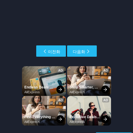
이전화
다음화