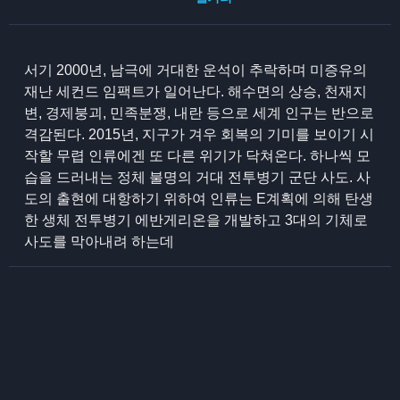
서기 2000년, 남극에 거대한 운석이 추락하며 미증유의
재난 세컨드 임팩트가 일어난다. 해수면의 상승, 천재지
변, 경제붕괴, 민족분쟁, 내란 등으로 세계 인구는 반으로
격감된다. 2015년, 지구가 겨우 회복의 기미를 보이기 시
작할 무렵 인류에겐 또 다른 위기가 닥쳐온다. 하나씩 모
습을 드러내는 정체 불명의 거대 전투병기 군단 사도. 사
도의 출현에 대항하기 위하여 인류는 E계획에 의해 탄생
한 생체 전투병기 에반게리온을 개발하고 3대의 기체로
사도를 막아내려 하는데