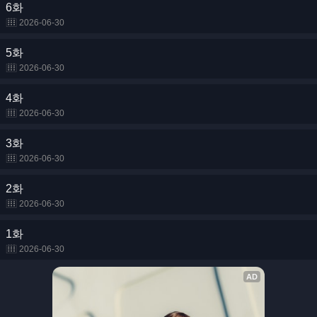
6화
2026-06-30
5화
2026-06-30
4화
2026-06-30
3화
2026-06-30
2화
2026-06-30
1화
2026-06-30