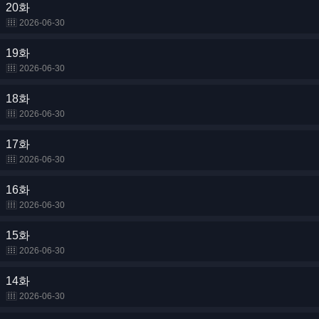
20화
2026-06-30
19화
2026-06-30
18화
2026-06-30
17화
2026-06-30
16화
2026-06-30
15화
2026-06-30
14화
2026-06-30