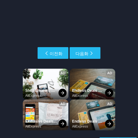
이전화
다음화