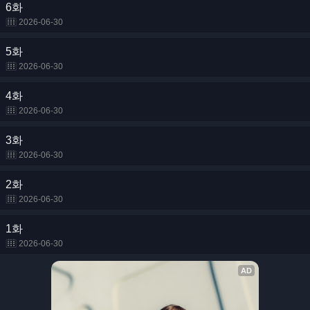
6화
2026-06-30
5화
2026-06-30
4화
2026-06-30
3화
2026-06-30
2화
2026-06-30
1화
2026-06-30