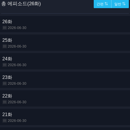
총 에피소드(26화)
간편 ⇅
일반 ⇅
26화
2026-06-30
25화
2026-06-30
24화
2026-06-30
23화
2026-06-30
22화
2026-06-30
21화
2026-06-30