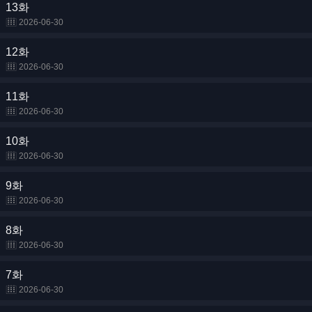
13화
2026-06-30
12화
2026-06-30
11화
2026-06-30
10화
2026-06-30
9화
2026-06-30
8화
2026-06-30
7화
2026-06-30