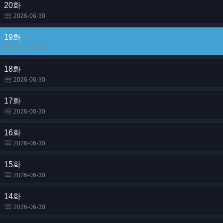
20화
2026-06-30
19화
2026-06-30
18화
2026-06-30
17화
2026-06-30
16화
2026-06-30
15화
2026-06-30
14화
2026-06-30