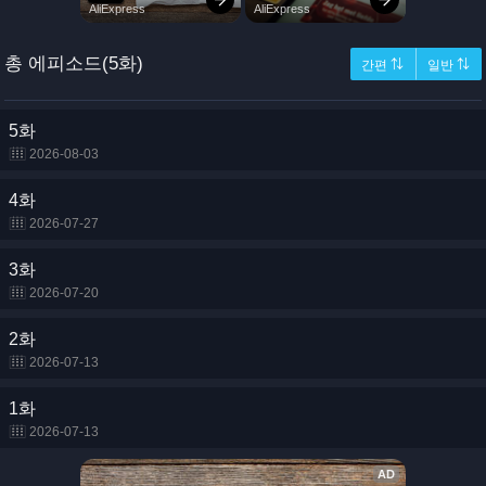
총 에피소드(5화)
간편 ⇅
일반 ⇅
5화
2026-08-03
4화
2026-07-27
3화
2026-07-20
2화
2026-07-13
1화
2026-07-13