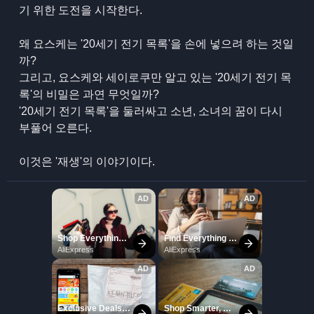
기 위한 도전을 시작한다.
왜 요스케는 '20세기 전기 목록'을 손에 넣으려 하는 것일
까?
그리고, 요스케와 세이로쿠만 알고 있는 '20세기 전기 목
록'의 비밀은 과연 무엇일까?
'20세기 전기 목록'을 둘러싸고 소년, 소녀의 꿈이 다시
부풀어 오른다.
이것은 '재생'의 이야기이다.