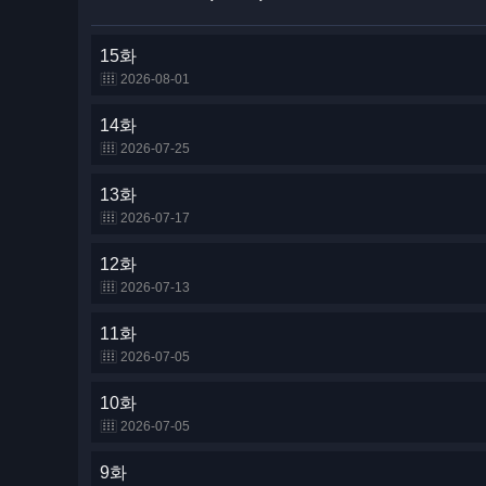
15화
2026-08-01
14화
2026-07-25
13화
2026-07-17
12화
2026-07-13
11화
2026-07-05
10화
2026-07-05
9화