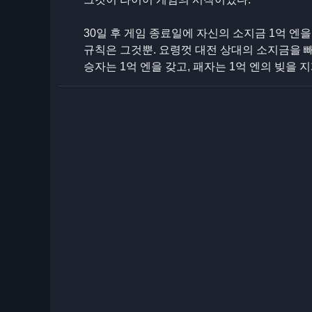
30일 후 게임 종료일에 자신의 소지금 1억 엔을
규칙은 그것뿐. 요령껏 대전 상대의 소지금을 
승자는 1억 엔을 갖고, 패자는 1억 엔의 빚을 