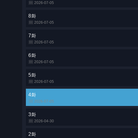
2026-07-05
8화
2026-07-05
7화
2026-07-05
6화
2026-07-05
5화
2026-07-05
4화
2026-07-05
3화
2026-04-30
2화