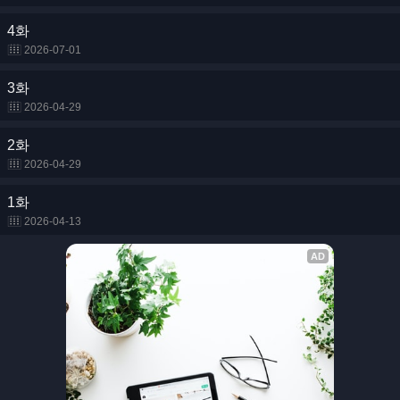
4화
2026-07-01
3화
2026-04-29
2화
2026-04-29
1화
2026-04-13