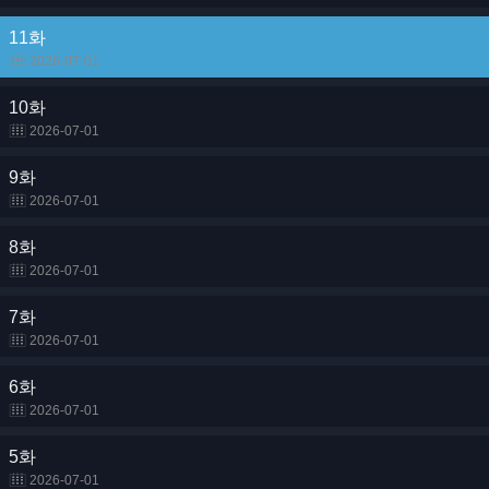
11화
2026-07-01
10화
2026-07-01
9화
2026-07-01
8화
2026-07-01
7화
2026-07-01
6화
2026-07-01
5화
2026-07-01