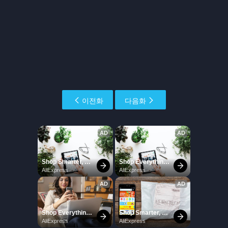
이전화
다음화