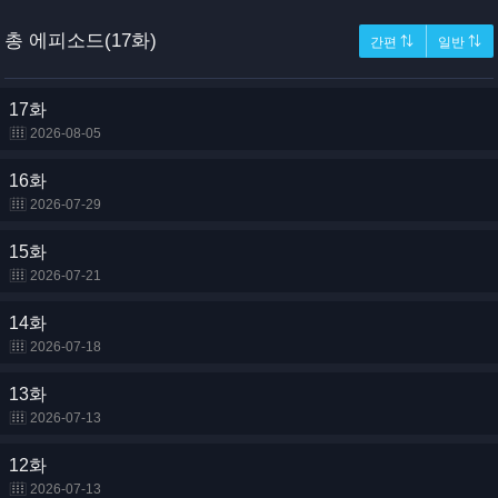
총 에피소드(17화)
간편 ⇅
일반 ⇅
17화
2026-08-05
16화
2026-07-29
15화
2026-07-21
14화
2026-07-18
13화
2026-07-13
12화
2026-07-13