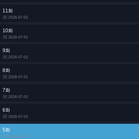
11화
2026-07-01
10화
2026-07-01
9화
2026-07-01
8화
2026-07-01
7화
2026-07-01
6화
2026-07-01
5화
2026-07-01