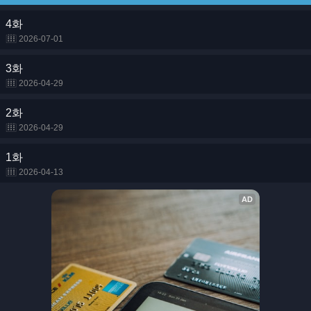
4화
2026-07-01
3화
2026-04-29
2화
2026-04-29
1화
2026-04-13