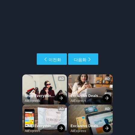
이전화
다음화