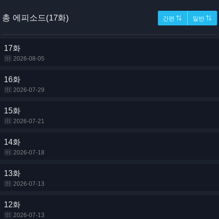
총 에피소드(17화)
간편 ⇅
일반 ⇅
17화
2026-08-05
16화
2026-07-29
15화
2026-07-21
14화
2026-07-18
13화
2026-07-13
12화
2026-07-13