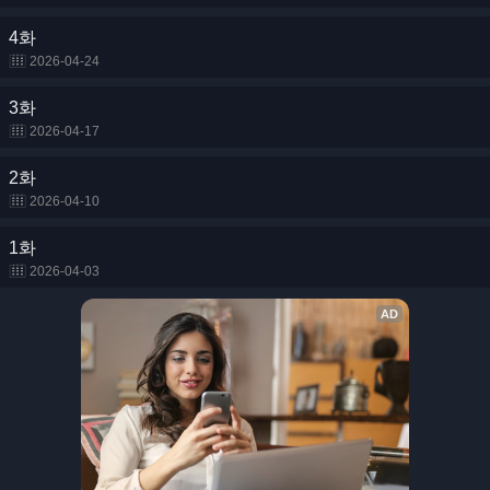
4화
2026-04-24
3화
2026-04-17
2화
2026-04-10
1화
2026-04-03