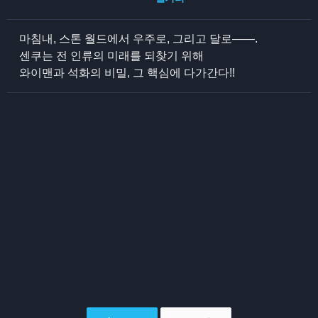
마침내, 스톤 월드에서 우주로, 그리고 달로――.
센쿠는 전 인류의 미래를 되찾기 위해
와이맨과 석화의 비밀, 그 핵심에 다가간다!!