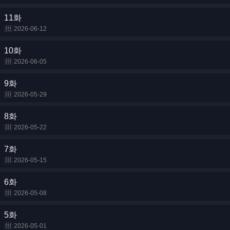
11화
2026-06-12
10화
2026-06-05
9화
2026-05-29
8화
2026-05-22
7화
2026-05-15
6화
2026-05-08
5화
2026-05-01