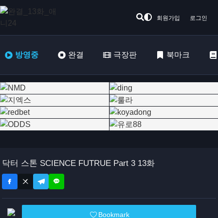
회원가입
로그인
방영중
완결
극장판
북마크
닥터 스톤 SCIENCE FUTRUE Part 3 13화
Bookmark