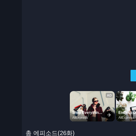
총 에피소드(26화)