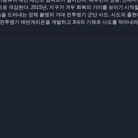
으로 격감된다. 2015년, 지구가 겨우 회복의 기미를 보이기 시작
습을 드러내는 정체 불명의 거대 전투병기 군단 사도. 사도의 출현
 전투병기 에반게리온을 개발하고 3대의 기체로 사도를 막아내려