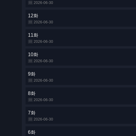
2026-06-30
12화
2026-06-30
11화
2026-06-30
10화
2026-06-30
9화
2026-06-30
8화
2026-06-30
7화
2026-06-30
6화