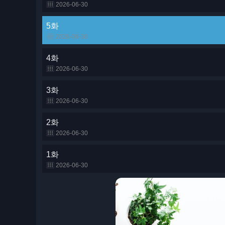
2026-06-30
5화
2026-06-30
4화
2026-06-30
3화
2026-06-30
2화
2026-06-30
1화
2026-06-30