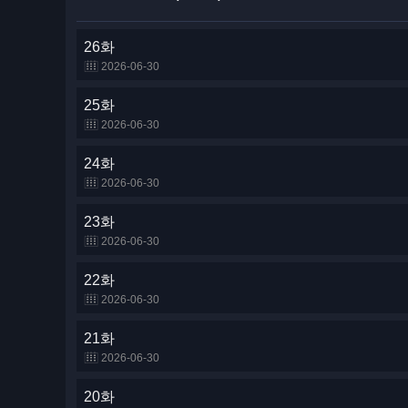
26화
2026-06-30
25화
2026-06-30
24화
2026-06-30
23화
2026-06-30
22화
2026-06-30
21화
2026-06-30
20화