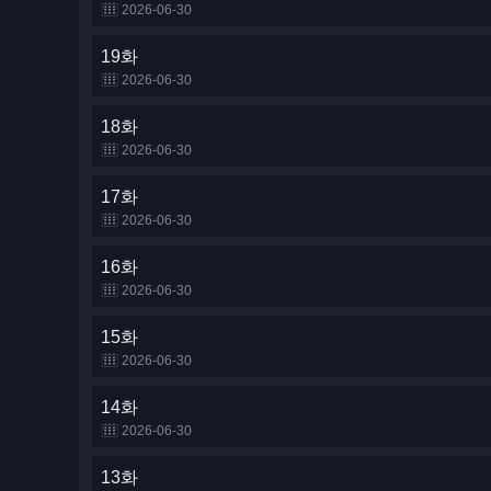
2026-06-30
19화
2026-06-30
18화
2026-06-30
17화
2026-06-30
16화
2026-06-30
15화
2026-06-30
14화
2026-06-30
13화