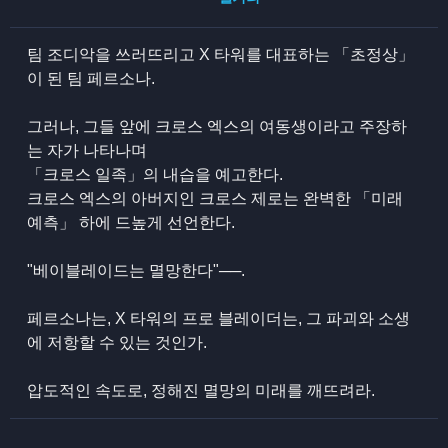
팀 조디악을 쓰러뜨리고 X 타워를 대표하는 「초정상」
이 된 팀 페르소나.
그러나, 그들 앞에 크로스 엑스의 여동생이라고 주장하
는 자가 나타나며
「크로스 일족」의 내습을 예고한다.
크로스 엑스의 아버지인 크로스 제로는 완벽한 「미래
예측」 하에 드높게 선언한다.
"베이블레이드는 멸망한다"──.
페르소나는, X 타워의 프로 블레이더는, 그 파괴와 소생
에 저항할 수 있는 것인가.
압도적인 속도로, 정해진 멸망의 미래를 깨뜨려라.