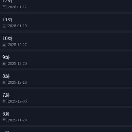
12화
2026-01-17
11화
2026-01-10
10화
2025-12-27
9화
2025-12-20
8화
2025-12-13
7화
2025-12-06
6화
2025-11-29