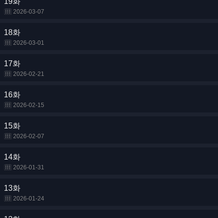
19화
2026-03-07
18화
2026-03-01
17화
2026-02-21
16화
2026-02-15
15화
2026-02-07
14화
2026-01-31
13화
2026-01-24