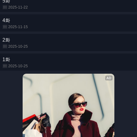
5화
2025-11-22
4화
2025-11-15
2화
2025-10-25
1화
2025-10-25