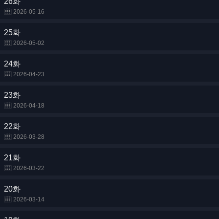
26화
2026-05-16
25화
2026-05-02
24화
2026-04-23
23화
2026-04-18
22화
2026-03-28
21화
2026-03-22
20화
2026-03-14