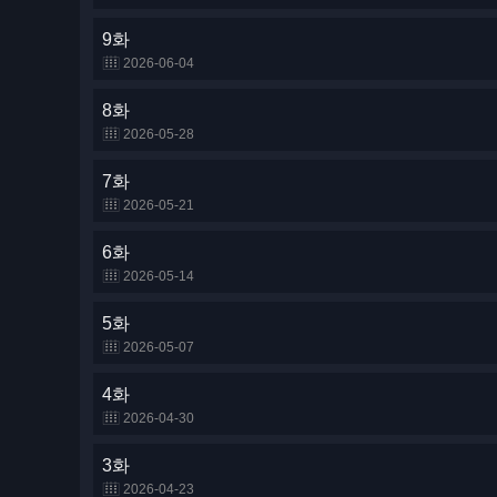
9화
2026-06-04
8화
2026-05-28
7화
2026-05-21
6화
2026-05-14
5화
2026-05-07
4화
2026-04-30
3화
2026-04-23