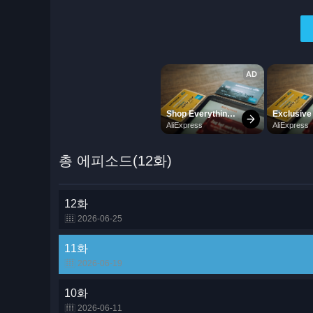
총 에피소드(12화)
12화
2026-06-25
11화
2026-06-19
10화
2026-06-11