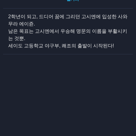
2학년이 되고, 드디어 꿈에 그리던 고시엔에 입성한 사와
무라 에이쥰.
남은 목표는 고시엔에서 우승해 명문의 이름을 부활시키
는 것뿐.
세이도 고등학교 야구부, 쾌조의 출발이 시작된다!