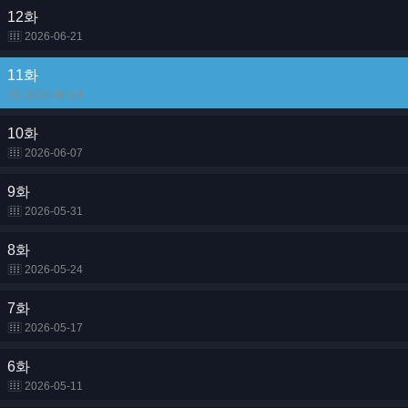
12화
2026-06-21
11화
2026-06-14
10화
2026-06-07
9화
2026-05-31
8화
2026-05-24
7화
2026-05-17
6화
2026-05-11