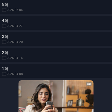
5화
2026-05-04
4화
2026-04-27
3화
2026-04-20
2화
2026-04-14
1화
2026-04-08