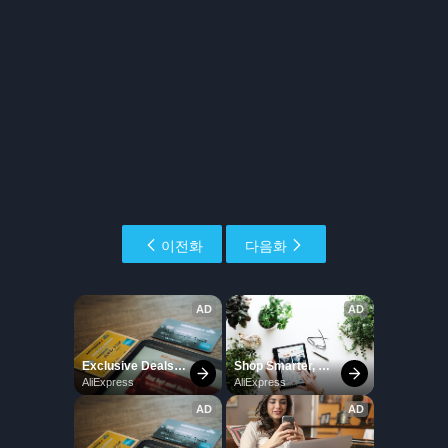
이전화
다음화