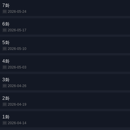
7화
2026-05-24
6화
2026-05-17
5화
2026-05-10
4화
2026-05-03
3화
2026-04-26
2화
2026-04-19
1화
2026-04-14