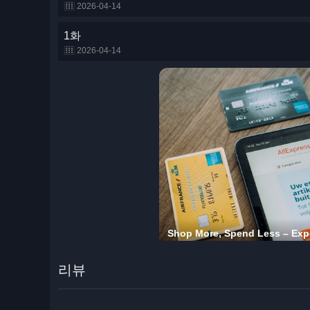
2026-04-14
1화
2026-04-14
리뷰