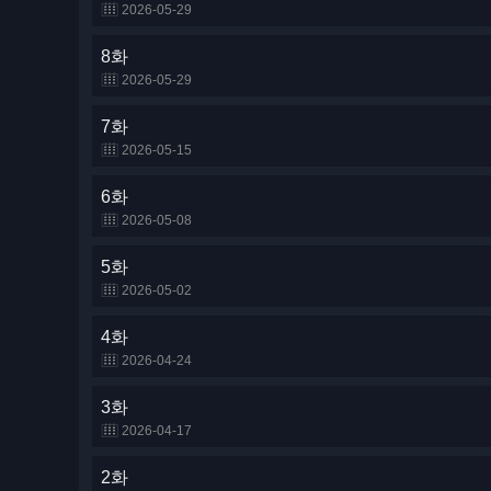
2026-05-29
8화
2026-05-29
7화
2026-05-15
6화
2026-05-08
5화
2026-05-02
4화
2026-04-24
3화
2026-04-17
2화