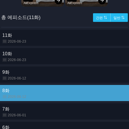
총 에피소드(11화)
간편 ⇅
일반 ⇅
11화
2026-06-23
10화
2026-06-23
9화
2026-06-12
8화
2026-06-12
7화
2026-06-01
6화