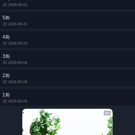
2026-06-01
5화
2026-06-01
4화
2026-05-23
3화
2026-05-06
2화
2026-05-06
1화
2026-05-06