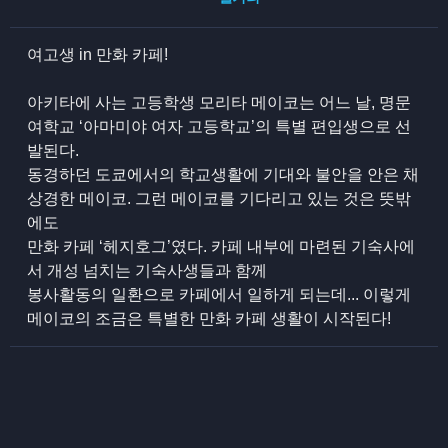
여고생 in 만화 카페!
아키타에 사는 고등학생 모리타 메이코는 어느 날, 명문
여학교 ‘아마미야 여자 고등학교’의 특별 편입생으로 선
발된다.
동경하던 도쿄에서의 학교생활에 기대와 불안을 안은 채
상경한 메이코. 그런 메이코를 기다리고 있는 것은 뜻밖
에도
만화 카페 ‘헤지호그’였다. 카페 내부에 마련된 기숙사에
서 개성 넘치는 기숙사생들과 함께
봉사활동의 일환으로 카페에서 일하게 되는데... 이렇게
메이코의 조금은 특별한 만화 카페 생활이 시작된다!