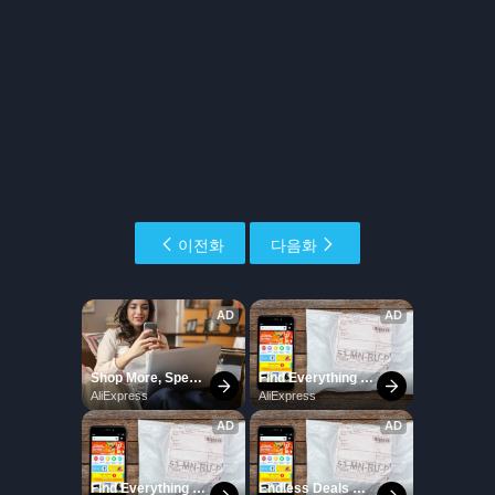
이전화
다음화