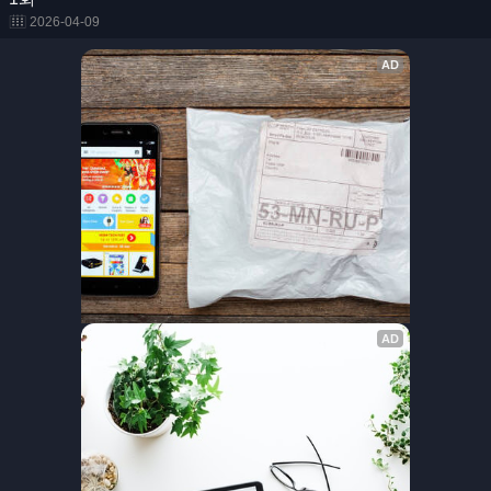
2026-04-09