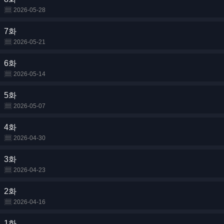
2026-05-28
7화
2026-05-21
6화
2026-05-14
5화
2026-05-07
4화
2026-04-30
3화
2026-04-23
2화
2026-04-16
1화