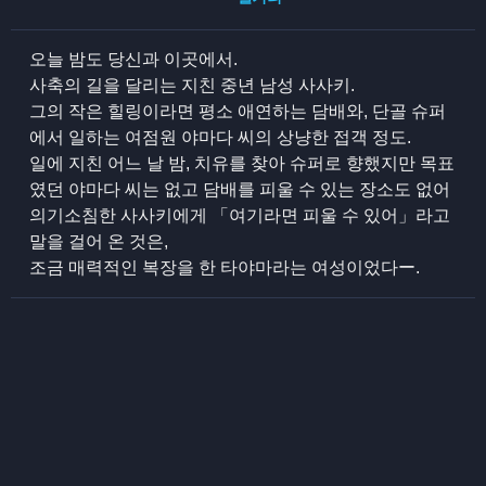
오늘 밤도 당신과 이곳에서.
사축의 길을 달리는 지친 중년 남성 사사키.
그의 작은 힐링이라면 평소 애연하는 담배와, 단골 슈퍼
에서 일하는 여점원 야마다 씨의 상냥한 접객 정도.
일에 지친 어느 날 밤, 치유를 찾아 슈퍼로 향했지만 목표
였던 야마다 씨는 없고 담배를 피울 수 있는 장소도 없어
의기소침한 사사키에게 「여기라면 피울 수 있어」라고
말을 걸어 온 것은,
조금 매력적인 복장을 한 타야마라는 여성이었다ー.