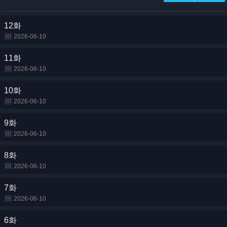
12화
2026-06-10
11화
2026-06-10
10화
2026-06-10
9화
2026-06-10
8화
2026-06-10
7화
2026-06-10
6화