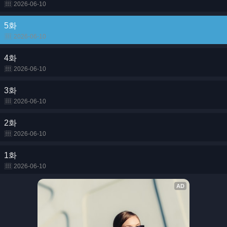
2026-06-10
5화
2026-06-10
4화
2026-06-10
3화
2026-06-10
2화
2026-06-10
1화
2026-06-10