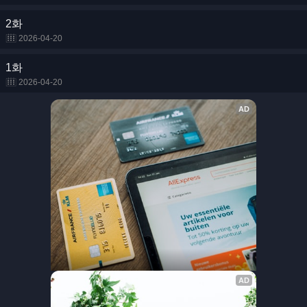
2화
2026-04-20
1화
2026-04-20