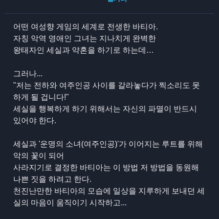
어떤 여성향 게임의 세계로 전생한 바티아.
자칭 악역 영애인 그녀는 지나치게 완벽한
왕태자인 세실과 약혼을 하기로 하는데…
그러나...
"저는 전하와 여주인공 사이를 갈라놓다가 찍소리도 못
하게 될 겁니다!"
세실을 행복하게 하기 위해서는 자신의 파멸이 반드시
있어야 한다.
세실과 '운명의 소녀(여주인공)'가 이어지는 루트를 위해
악의 꽃이 되어
사라지기로 결정한 바티아는 이 방법 저 방법을 동원해
나쁜 짓을 하려고 한다.
천진난만한 바티아의 모습에 일상을 지루하게 보내던 세
실의 마음이 움직이기 시작하고...