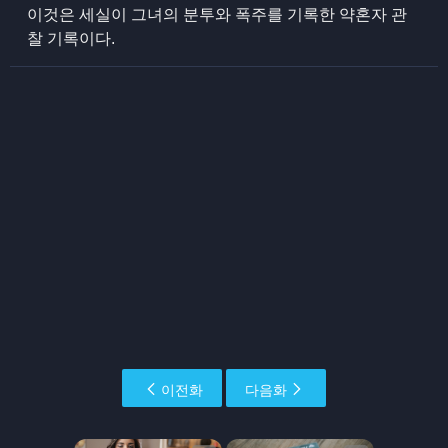
이것은 세실이 그녀의 분투와 폭주를 기록한 약혼자 관
찰 기록이다.
이전화
다음화