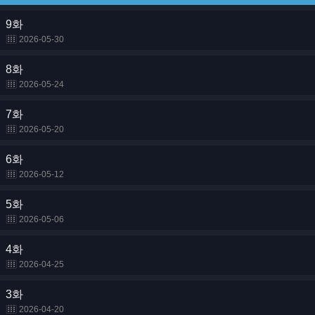
9화
2026-05-30
8화
2026-05-24
7화
2026-05-20
6화
2026-05-12
5화
2026-05-06
4화
2026-04-25
3화
2026-04-20