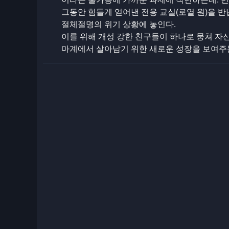
그동안 힘들게 얻어낸 전용 교실(로열 원)을 
절체절명의 위기 상황에 놓인다.
이를 위해 개성 강한 친구들이 하나로 뭉쳐 
마계에서 살아남기 위한 새로운 성장을 보여주는