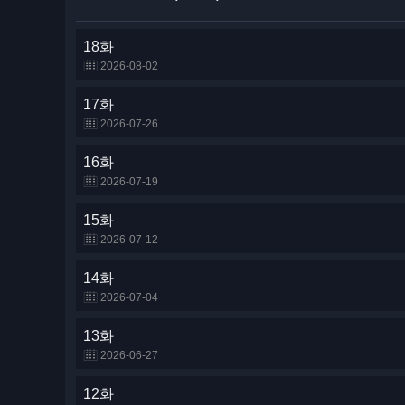
18화
2026-08-02
17화
2026-07-26
16화
2026-07-19
15화
2026-07-12
14화
2026-07-04
13화
2026-06-27
12화