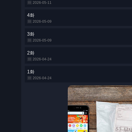
2026-05-11
4화
2026-05-09
3화
2026-05-09
2화
2026-04-24
1화
2026-04-24