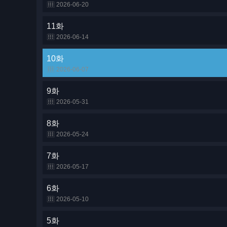
2026-06-20
11화
2026-06-14
10화
2026-06-07
9화
2026-05-31
8화
2026-05-24
7화
2026-05-17
6화
2026-05-10
5화