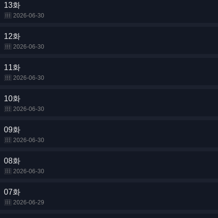
13화
2026-06-30
12화
2026-06-30
11화
2026-06-30
10화
2026-06-30
09화
2026-06-30
08화
2026-06-30
07화
2026-06-29