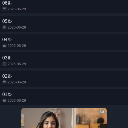
06화
2026-06-29
05화
2026-06-29
04화
2026-06-29
03화
2026-06-29
02화
2026-06-29
01화
2026-06-29