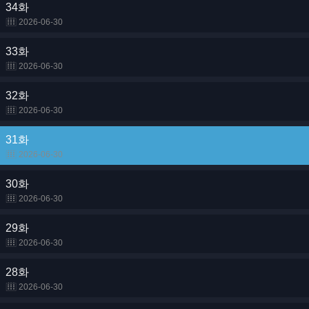
34화
2026-06-30
33화
2026-06-30
32화
2026-06-30
31화
2026-06-30
30화
2026-06-30
29화
2026-06-30
28화
2026-06-30