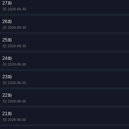
27화
2026-06-30
26화
2026-06-30
25화
2026-06-30
24화
2026-06-30
23화
2026-06-30
22화
2026-06-30
21화
2026-06-30