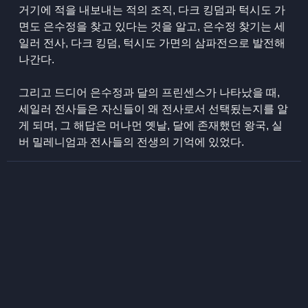
거기에 적을 내보내는 적의 조직, 다크 킹덤과 턱시도 가
면도 은수정을 찾고 있다는 것을 알고, 은수정 찾기는 세
일러 전사, 다크 킹덤, 턱시도 가면의 삼파전으로 발전해
나간다.
그리고 드디어 은수정과 달의 프린센스가 나타났을 때,
세일러 전사들은 자신들이 왜 전사로서 선택됬는지를 알
게 되며, 그 해답은 머나먼 옛날, 달에 존재했던 왕국, 실
버 밀레니엄과 전사들의 전생의 기억에 있었다.