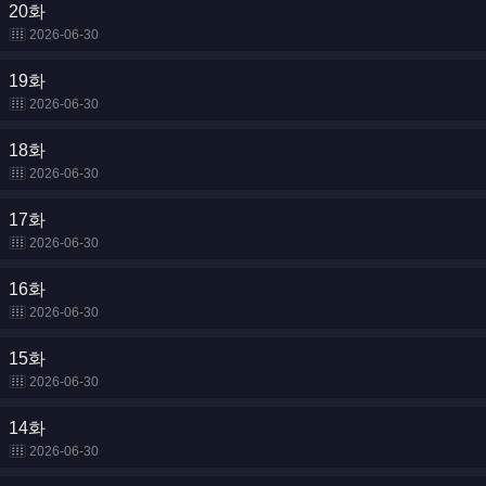
20화
2026-06-30
19화
2026-06-30
18화
2026-06-30
17화
2026-06-30
16화
2026-06-30
15화
2026-06-30
14화
2026-06-30