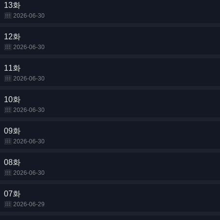
13화
2026-06-30
12화
2026-06-30
11화
2026-06-30
10화
2026-06-30
09화
2026-06-30
08화
2026-06-30
07화
2026-06-29