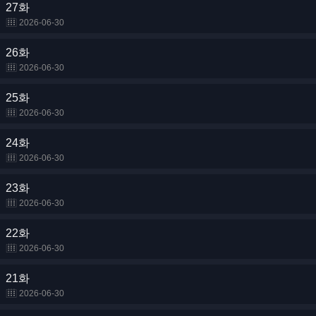
27화
2026-06-30
26화
2026-06-30
25화
2026-06-30
24화
2026-06-30
23화
2026-06-30
22화
2026-06-30
21화
2026-06-30