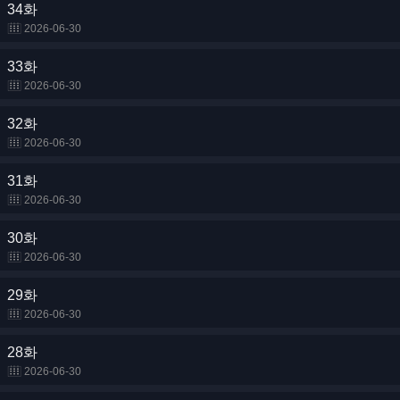
34화
2026-06-30
33화
2026-06-30
32화
2026-06-30
31화
2026-06-30
30화
2026-06-30
29화
2026-06-30
28화
2026-06-30