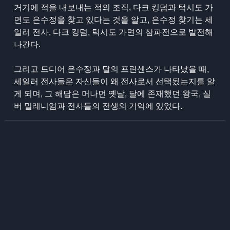
거기에 적을 내보내는 적의 조직, 다크 킹덤과 턱시도 가
면도 은수정을 찾고 있다는 것을 알고, 은수정 찾기는 세
일러 전사, 다크 킹덤, 턱시도 가면의 삼파전으로 발전해
나간다.
그리고 드디어 은수정과 달의 프린센스가 나타났을 때,
세일러 전사들은 자신들이 왜 전사로서 선택됬는지를 알
게 되며, 그 해답은 머나먼 옛날, 달에 존재했던 왕국, 실
버 밀레니엄과 전사들의 전생의 기억에 있었다.