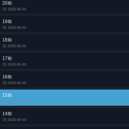
20화
2026-06-30
19화
2026-06-30
18화
2026-06-30
17화
2026-06-30
16화
2026-06-30
15화
2026-06-30
14화
2026-06-30