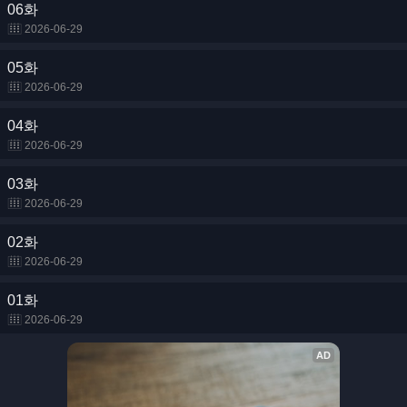
06화
2026-06-29
05화
2026-06-29
04화
2026-06-29
03화
2026-06-29
02화
2026-06-29
01화
2026-06-29