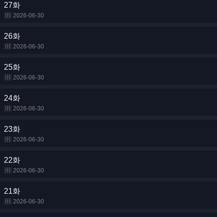
27화
2026-06-30
26화
2026-06-30
25화
2026-06-30
24화
2026-06-30
23화
2026-06-30
22화
2026-06-30
21화
2026-06-30