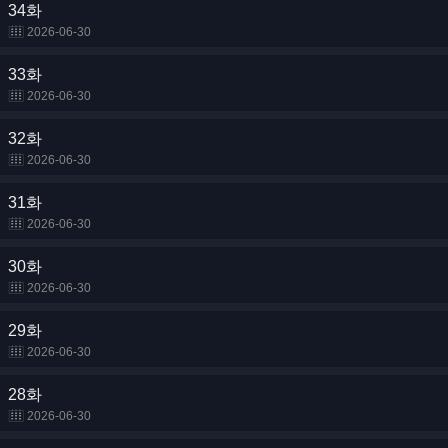
34화
2026-06-30
33화
2026-06-30
32화
2026-06-30
31화
2026-06-30
30화
2026-06-30
29화
2026-06-30
28화
2026-06-30