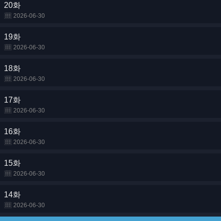
20화
2026-06-30
19화
2026-06-30
18화
2026-06-30
17화
2026-06-30
16화
2026-06-30
15화
2026-06-30
14화
2026-06-30