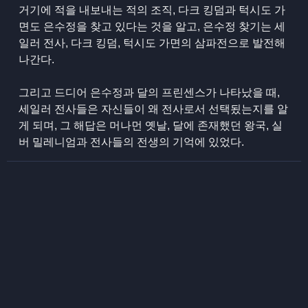
거기에 적을 내보내는 적의 조직, 다크 킹덤과 턱시도 가
면도 은수정을 찾고 있다는 것을 알고, 은수정 찾기는 세
일러 전사, 다크 킹덤, 턱시도 가면의 삼파전으로 발전해
나간다.
그리고 드디어 은수정과 달의 프린센스가 나타났을 때,
세일러 전사들은 자신들이 왜 전사로서 선택됬는지를 알
게 되며, 그 해답은 머나먼 옛날, 달에 존재했던 왕국, 실
버 밀레니엄과 전사들의 전생의 기억에 있었다.