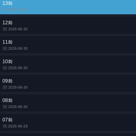
13화
2026-06-30
12화
2026-06-30
11화
2026-06-30
10화
2026-06-30
09화
2026-06-30
08화
2026-06-30
07화
2026-06-29