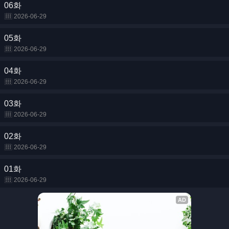
06화
2026-06-29
05화
2026-06-29
04화
2026-06-29
03화
2026-06-29
02화
2026-06-29
01화
2026-06-29