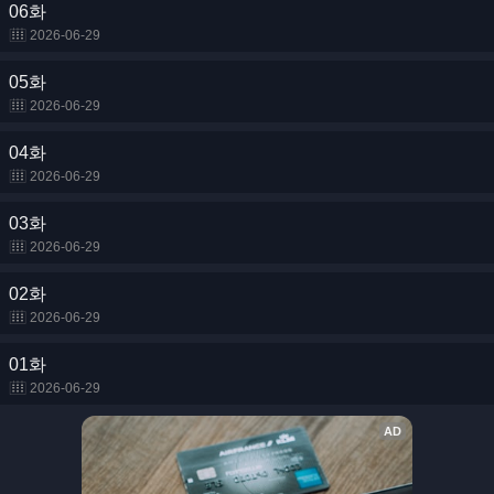
06화
2026-06-29
05화
2026-06-29
04화
2026-06-29
03화
2026-06-29
02화
2026-06-29
01화
2026-06-29