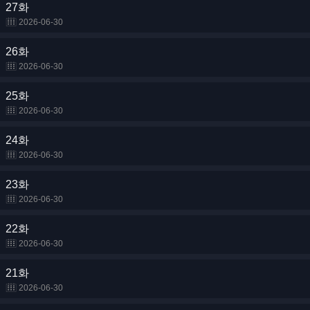
27화
2026-06-30
26화
2026-06-30
25화
2026-06-30
24화
2026-06-30
23화
2026-06-30
22화
2026-06-30
21화
2026-06-30