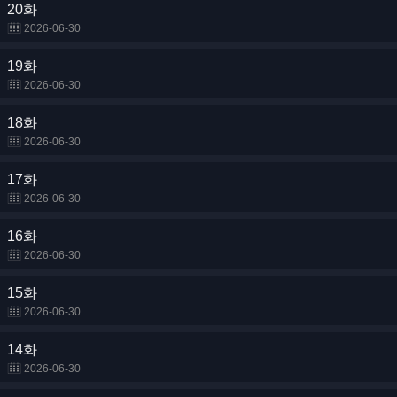
20화
2026-06-30
19화
2026-06-30
18화
2026-06-30
17화
2026-06-30
16화
2026-06-30
15화
2026-06-30
14화
2026-06-30