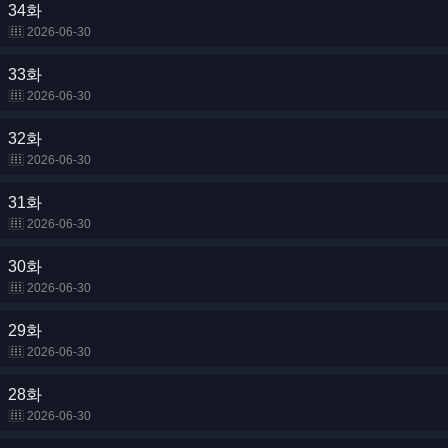
34화
2026-06-30
33화
2026-06-30
32화
2026-06-30
31화
2026-06-30
30화
2026-06-30
29화
2026-06-30
28화
2026-06-30