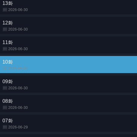
13화
2026-06-30
12화
2026-06-30
11화
2026-06-30
10화
2026-06-30
09화
2026-06-30
08화
2026-06-30
07화
2026-06-29