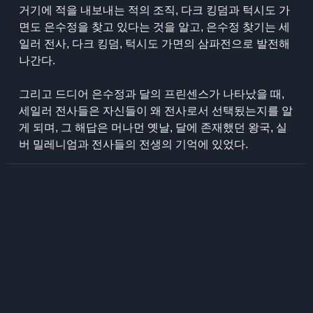
거기에 적을 내보내는 적의 조직, 다크 킹덤과 턱시도 가
면도 은수정을 찾고 있다는 것을 알고, 은수정 찾기는 세
일러 전사, 다크 킹덤, 턱시도 가면의 삼파전으로 발전해
나간다.
그리고 드디어 은수정과 달의 프린센스가 나타났을 때,
세일러 전사들은 자신들이 왜 전사로서 선택됬는지를 알
게 되며, 그 해답은 머나먼 옛날, 달에 존재했던 왕국, 실
버 밀레니엄과 전사들의 전생의 기억에 있었다.