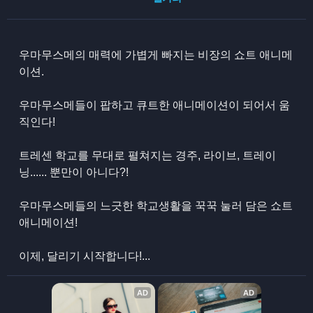
우마무스메의 매력에 가볍게 빠지는 비장의 쇼트 애니메
이션.
우마무스메들이 팝하고 큐트한 애니메이션이 되어서 움
직인다!
트레센 학교를 무대로 펼쳐지는 경주, 라이브, 트레이
닝...... 뿐만이 아니다?!
우마무스메들의 느긋한 학교생활을 꾹꾹 눌러 담은 쇼트
애니메이션!
이제, 달리기 시작합니다!...