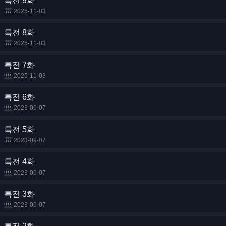
특전 9화
2025-11-03
특전 8화
2025-11-03
특전 7화
2025-11-03
특전 6화
2023-09-07
특전 5화
2023-09-07
특전 4화
2023-09-07
특전 3화
2023-09-07