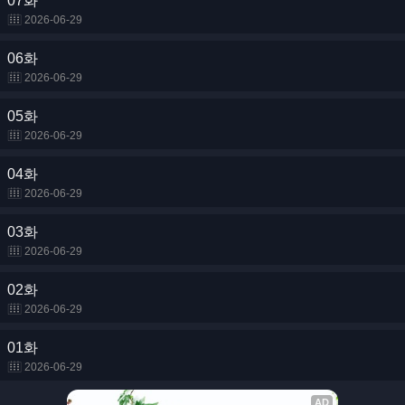
07화
2026-06-29
06화
2026-06-29
05화
2026-06-29
04화
2026-06-29
03화
2026-06-29
02화
2026-06-29
01화
2026-06-29