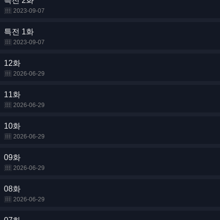
특전 2화
2023-09-07
특전 1화
2023-09-07
12화
2026-06-29
11화
2026-06-29
10화
2026-06-29
09화
2026-06-29
08화
2026-06-29