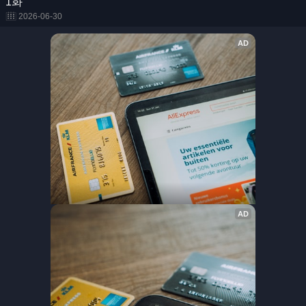
1화
2026-06-30