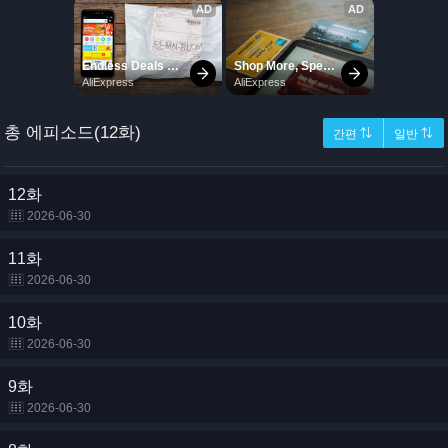
총 에피소드(12화)
간편 ⇅
일반 ⇅
12화
2026-06-30
11화
2026-06-30
10화
2026-06-30
9화
2026-06-30