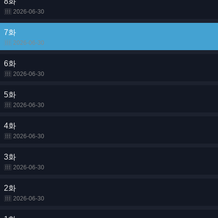
8화
2026-06-30
7화
2026-06-30
6화
2026-06-30
5화
2026-06-30
4화
2026-06-30
3화
2026-06-30
2화
2026-06-30