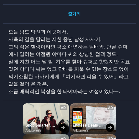
줄거리
오늘 밤도 당신과 이곳에서.
사축의 길을 달리는 지친 중년 남성 사사키.
그의 작은 힐링이라면 평소 애연하는 담배와, 단골 슈퍼
에서 일하는 여점원 야마다 씨의 상냥한 접객 정도.
일에 지친 어느 날 밤, 치유를 찾아 슈퍼로 향했지만 목표
였던 야마다 씨는 없고 담배를 피울 수 있는 장소도 없어
의기소침한 사사키에게 「여기라면 피울 수 있어」라고
말을 걸어 온 것은,
조금 매력적인 복장을 한 타야마라는 여성이었다ー.