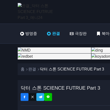
방영중
완결
극장판
북마
홈
완결
닥터 스톤 SCIENCE FUTRUE Part 3
닥터 스톤 SCIENCE FUTRUE Part 3