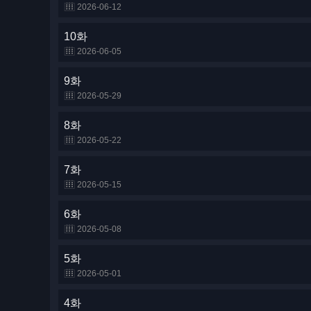
2026-06-12
10화
2026-06-05
9화
2026-05-29
8화
2026-05-22
7화
2026-05-15
6화
2026-05-08
5화
2026-05-01
4화