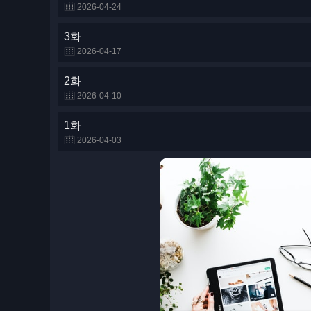
2026-04-24
3화
2026-04-17
2화
2026-04-10
1화
2026-04-03