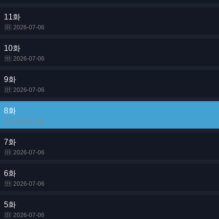
11화
2026-07-06
10화
2026-07-06
9화
2026-07-06
8화
2026-07-06
7화
2026-07-06
6화
2026-07-06
5화
2026-07-06