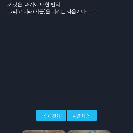
이것은, 과거에 대한 반역.
그리고 미래(지금)을 지키는 싸움이다――.
이전화
다음화