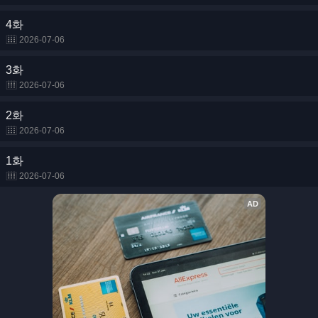
4화
2026-07-06
3화
2026-07-06
2화
2026-07-06
1화
2026-07-06