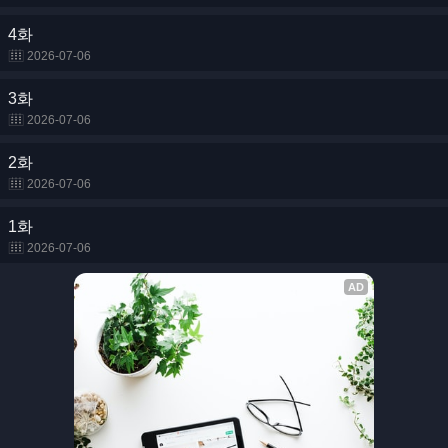
4화
2026-07-06
3화
2026-07-06
2화
2026-07-06
1화
2026-07-06