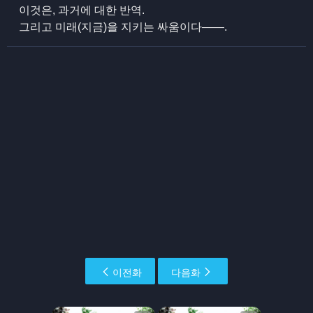
이것은, 과거에 대한 반역.
그리고 미래(지금)을 지키는 싸움이다――.
이전화
다음화