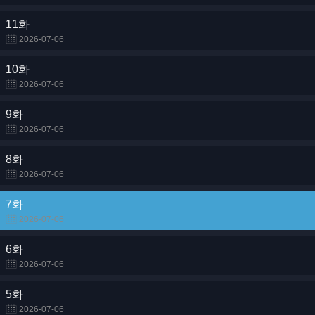
11화
2026-07-06
10화
2026-07-06
9화
2026-07-06
8화
2026-07-06
7화
2026-07-06
6화
2026-07-06
5화
2026-07-06