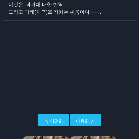
이것은, 과거에 대한 반역.
그리고 미래(지금)을 지키는 싸움이다――.
이전화
다음화