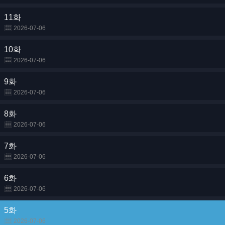
11화
2026-07-06
10화
2026-07-06
9화
2026-07-06
8화
2026-07-06
7화
2026-07-06
6화
2026-07-06
5화
2026-07-06