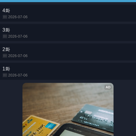
4화
2026-07-06
3화
2026-07-06
2화
2026-07-06
1화
2026-07-06