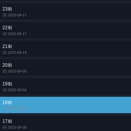
23화
2025-09-17
22화
2025-09-17
21화
2025-09-14
20화
2025-09-05
19화
2025-09-04
18화
2025-08-30
17화
2025-08-30