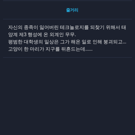
줄거리
자신의 종족이 잃어버린 테크놀로지를 되찾기 위해서 태
양계 제3 행성에 온 외계인 무무.
평범한 대학생의 일상은 그가 해온 일로 인해 붕괴되고...
고양이 한 마리가 지구를 뒤흔드는데......