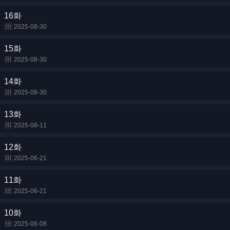
16화
2025-08-30
15화
2025-08-30
14화
2025-08-30
13화
2025-08-11
12화
2025-06-21
11화
2025-06-21
10화
2025-06-08