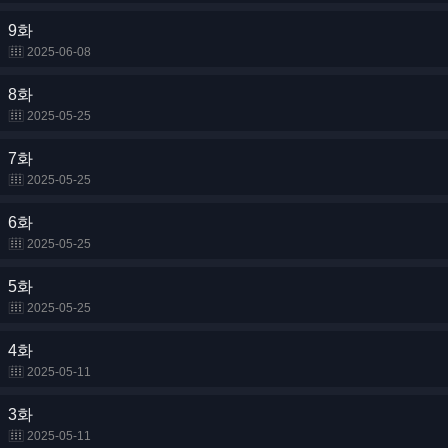
9화
2025-06-08
8화
2025-05-25
7화
2025-05-25
6화
2025-05-25
5화
2025-05-25
4화
2025-05-11
3화
2025-05-11