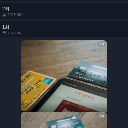
2화
2025-05-11
1화
2025-05-11